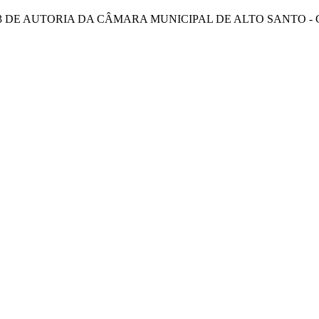
23 DE AUTORIA DA CÂMARA MUNICIPAL DE ALTO SANTO - 