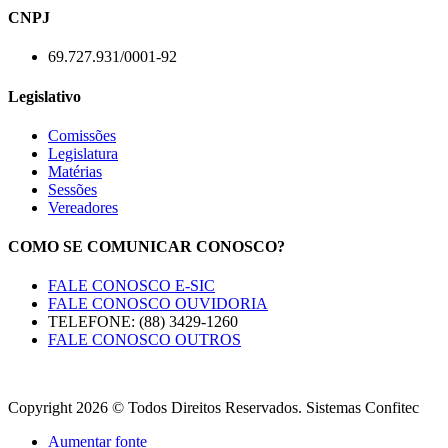
CNPJ
69.727.931/0001-92
Legislativo
Comissões
Legislatura
Matérias
Sessões
Vereadores
COMO SE COMUNICAR CONOSCO?
FALE CONOSCO E-SIC
FALE CONOSCO OUVIDORIA
TELEFONE: (88) 3429-1260
FALE CONOSCO OUTROS
Copyright 2026 © Todos Direitos Reservados. Sistemas Confitec
Aumentar fonte