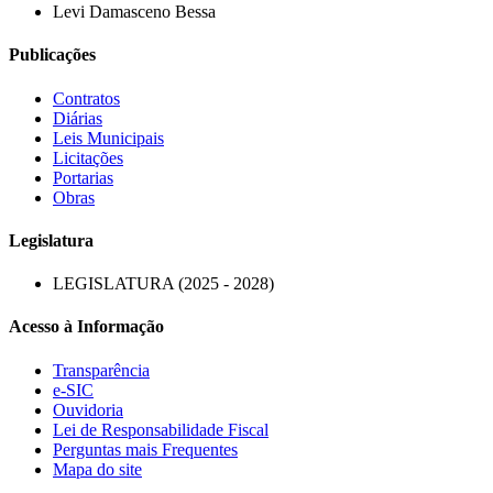
Levi Damasceno Bessa
Publicações
Contratos
Diárias
Leis Municipais
Licitações
Portarias
Obras
Legislatura
LEGISLATURA (2025 - 2028)
Acesso à Informação
Transparência
e-SIC
Ouvidoria
Lei de Responsabilidade Fiscal
Perguntas mais Frequentes
Mapa do site