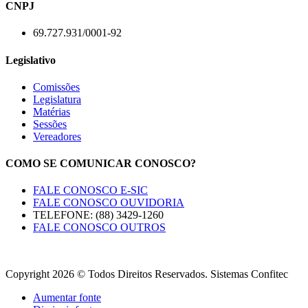
CNPJ
69.727.931/0001-92
Legislativo
Comissões
Legislatura
Matérias
Sessões
Vereadores
COMO SE COMUNICAR CONOSCO?
FALE CONOSCO E-SIC
FALE CONOSCO OUVIDORIA
TELEFONE: (88) 3429-1260
FALE CONOSCO OUTROS
Copyright 2026 © Todos Direitos Reservados. Sistemas Confitec
Aumentar fonte