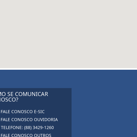
O SE COMUNICAR
OSCO?
FALE CONOSCO E-SIC
FALE CONOSCO OUVIDORIA
TELEFONE: (88) 3429-1260
FALE CONOSCO OUTROS