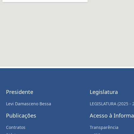
Presidente
Legislatura
Levi Damasceno Bessa
LEGISLATURA (2025 - 
Publicações
Acesso à Inform
Contratos
Transparência