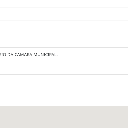
RIO DA CÂMARA MUNICIPAL.