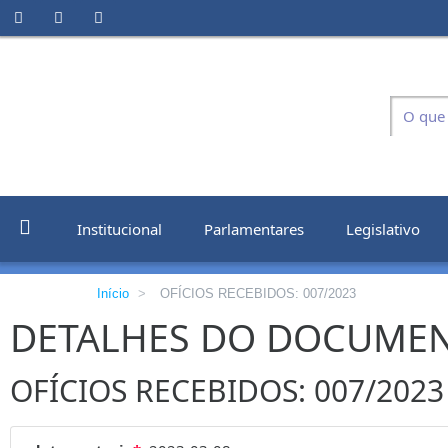
Institucional
Parlamentares
Legislativo
Início
>
OFÍCIOS RECEBIDOS: 007/2023
DETALHES DO DOCUME
OFÍCIOS RECEBIDOS: 007/2023