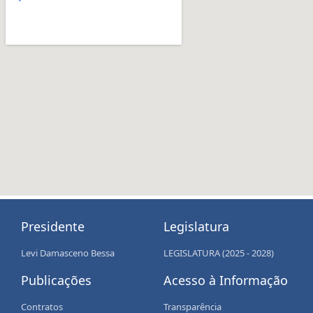
Presidente
Legislatura
Levi Damasceno Bessa
LEGISLATURA (2025 - 2028)
Publicações
Acesso à Informação
Contratos
Transparência