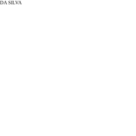
DA SILVA