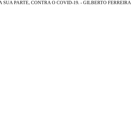
SUA PARTE, CONTRA O COVID-19. - GILBERTO FERREIRA 