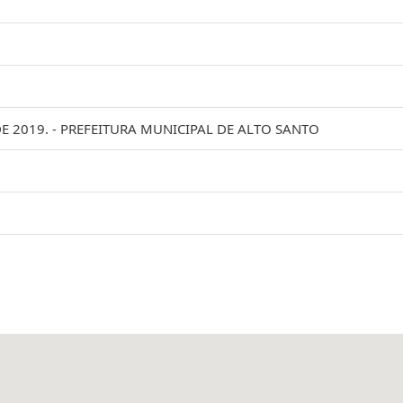
 2019. - PREFEITURA MUNICIPAL DE ALTO SANTO