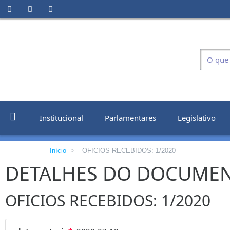
Institucional
Parlamentares
Legislativo
Início
>
OFICIOS RECEBIDOS: 1/2020
DETALHES DO DOCUME
OFICIOS RECEBIDOS: 1/2020