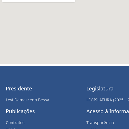
Presidente
Legislatura
Levi Damasceno Bessa
LEGISLATURA (2025 - 
Publicações
Acesso à Inform
Contratos
Transparência