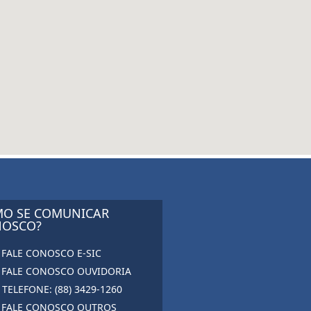
O SE COMUNICAR
OSCO?
FALE CONOSCO E-SIC
FALE CONOSCO OUVIDORIA
TELEFONE: (88) 3429-1260
FALE CONOSCO OUTROS