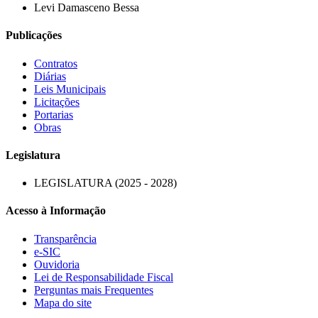
Levi Damasceno Bessa
Publicações
Contratos
Diárias
Leis Municipais
Licitações
Portarias
Obras
Legislatura
LEGISLATURA (2025 - 2028)
Acesso à Informação
Transparência
e-SIC
Ouvidoria
Lei de Responsabilidade Fiscal
Perguntas mais Frequentes
Mapa do site