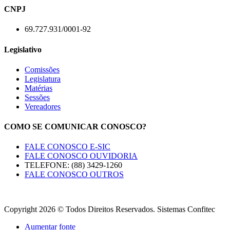
CNPJ
69.727.931/0001-92
Legislativo
Comissões
Legislatura
Matérias
Sessões
Vereadores
COMO SE COMUNICAR CONOSCO?
FALE CONOSCO E-SIC
FALE CONOSCO OUVIDORIA
TELEFONE: (88) 3429-1260
FALE CONOSCO OUTROS
Copyright 2026 © Todos Direitos Reservados. Sistemas Confitec
Aumentar fonte