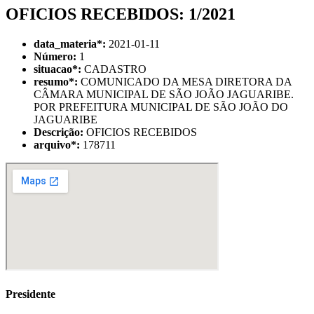
OFICIOS RECEBIDOS: 1/2021
data_materia
*
:
2021-01-11
Número:
1
situacao
*
:
CADASTRO
resumo
*
:
COMUNICADO DA MESA DIRETORA DA
CÂMARA MUNICIPAL DE SÃO JOÃO JAGUARIBE.
POR PREFEITURA MUNICIPAL DE SÃO JOÃO DO
JAGUARIBE
Descrição:
OFICIOS RECEBIDOS
arquivo
*
:
178711
Presidente