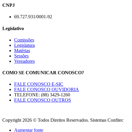
CNPJ
69.727.931/0001-92
Legislativo
Comissões
Legislatura
Matérias
Sessões
Vereadores
COMO SE COMUNICAR CONOSCO?
FALE CONOSCO E-SIC
FALE CONOSCO OUVIDORIA
TELEFONE: (88) 3429-1260
FALE CONOSCO OUTROS
Copyright 2026 © Todos Direitos Reservados. Sistemas Confitec
Aumentar fonte