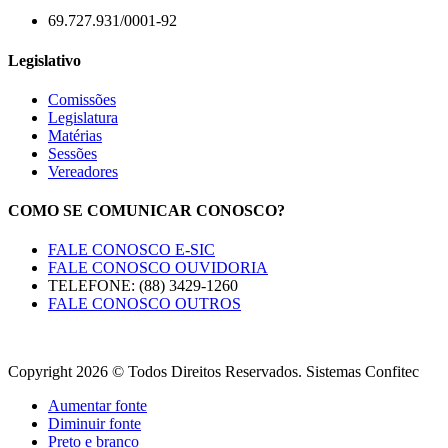
69.727.931/0001-92
Legislativo
Comissões
Legislatura
Matérias
Sessões
Vereadores
COMO SE COMUNICAR CONOSCO?
FALE CONOSCO E-SIC
FALE CONOSCO OUVIDORIA
TELEFONE: (88) 3429-1260
FALE CONOSCO OUTROS
Copyright 2026 © Todos Direitos Reservados. Sistemas Confitec
Aumentar fonte
Diminuir fonte
Preto e branco