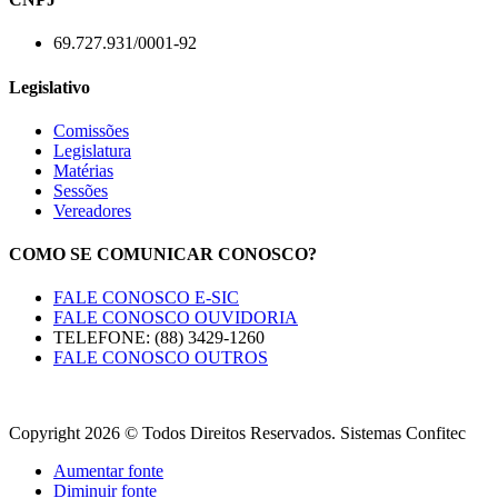
69.727.931/0001-92
Legislativo
Comissões
Legislatura
Matérias
Sessões
Vereadores
COMO SE COMUNICAR CONOSCO?
FALE CONOSCO E-SIC
FALE CONOSCO OUVIDORIA
TELEFONE: (88) 3429-1260
FALE CONOSCO OUTROS
Copyright 2026 © Todos Direitos Reservados. Sistemas Confitec
Aumentar fonte
Diminuir fonte