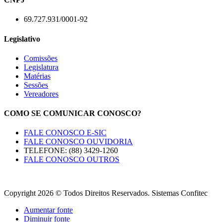
69.727.931/0001-92
Legislativo
Comissões
Legislatura
Matérias
Sessões
Vereadores
COMO SE COMUNICAR CONOSCO?
FALE CONOSCO E-SIC
FALE CONOSCO OUVIDORIA
TELEFONE: (88) 3429-1260
FALE CONOSCO OUTROS
Copyright 2026 © Todos Direitos Reservados. Sistemas Confitec
Aumentar fonte
Diminuir fonte