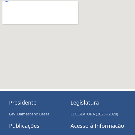
Presidente
Legislatura
Levi Damasceno Bessa
LEGISLATURA (2025 - 2028)
Publicações
Acesso à Informação