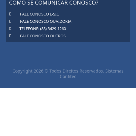
COMO SE COMUNICAR CONOSCO?
FALE CONOSCO E-SIC
FALE CONOSCO OUVIDORIA
TELEFONE: (88) 3429-1260
FALE CONOSCO OUTROS
Copyright 2026 © Todos Direitos Reservados. Sistemas
Confitec