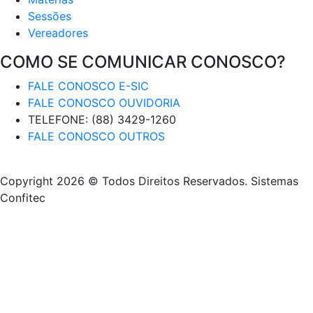
Sessões
Vereadores
COMO SE COMUNICAR CONOSCO?
FALE CONOSCO E-SIC
FALE CONOSCO OUVIDORIA
TELEFONE: (88) 3429-1260
FALE CONOSCO OUTROS
Copyright 2026 © Todos Direitos Reservados. Sistemas
Confitec