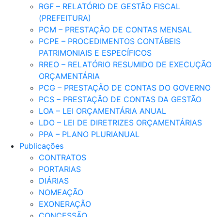
RGF – RELATÓRIO DE GESTÃO FISCAL
(PREFEITURA)
PCM – PRESTAÇÃO DE CONTAS MENSAL
PCPE – PROCEDIMENTOS CONTÁBEIS
PATRIMONIAIS E ESPECÍFICOS
RREO – RELATÓRIO RESUMIDO DE EXECUÇÃO
ORÇAMENTÁRIA
PCG – PRESTAÇÃO DE CONTAS DO GOVERNO
PCS – PRESTAÇÃO DE CONTAS DA GESTÃO
LOA – LEI ORÇAMENTÁRIA ANUAL
LDO – LEI DE DIRETRIZES ORÇAMENTÁRIAS
PPA – PLANO PLURIANUAL
Publicações
CONTRATOS
PORTARIAS
DIÁRIAS
NOMEAÇÃO
EXONERAÇÃO
CONCESSÃO