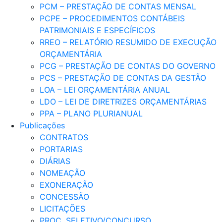
PCM – PRESTAÇÃO DE CONTAS MENSAL
PCPE – PROCEDIMENTOS CONTÁBEIS
PATRIMONIAIS E ESPECÍFICOS
RREO – RELATÓRIO RESUMIDO DE EXECUÇÃO
ORÇAMENTÁRIA
PCG – PRESTAÇÃO DE CONTAS DO GOVERNO
PCS – PRESTAÇÃO DE CONTAS DA GESTÃO
LOA – LEI ORÇAMENTÁRIA ANUAL
LDO – LEI DE DIRETRIZES ORÇAMENTÁRIAS
PPA – PLANO PLURIANUAL
Publicações
CONTRATOS
PORTARIAS
DIÁRIAS
NOMEAÇÃO
EXONERAÇÃO
CONCESSÃO
LICITAÇÕES
PROC. SELETIVO/CONCURSO