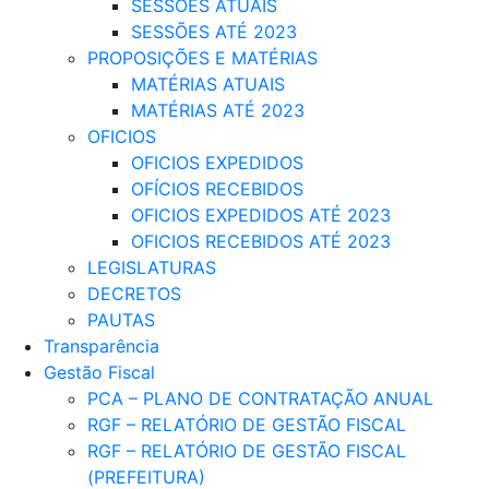
SESSÕES ATUAIS
SESSÕES ATÉ 2023
PROPOSIÇÕES E MATÉRIAS
MATÉRIAS ATUAIS
MATÉRIAS ATÉ 2023
OFICIOS
OFICIOS EXPEDIDOS
OFÍCIOS RECEBIDOS
OFICIOS EXPEDIDOS ATÉ 2023
OFICIOS RECEBIDOS ATÉ 2023
LEGISLATURAS
DECRETOS
PAUTAS
Transparência
Gestão Fiscal
PCA – PLANO DE CONTRATAÇÃO ANUAL
RGF – RELATÓRIO DE GESTÃO FISCAL
RGF – RELATÓRIO DE GESTÃO FISCAL
(PREFEITURA)