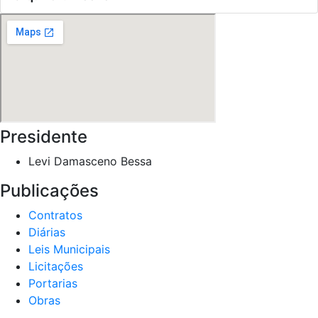
Presidente
Levi Damasceno Bessa
Publicações
Contratos
Diárias
Leis Municipais
Licitações
Portarias
Obras