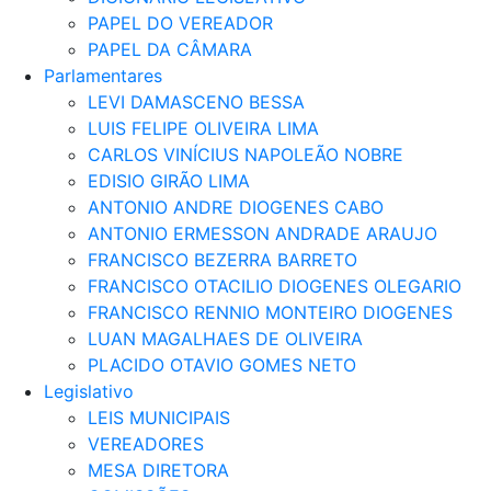
PAPEL DO VEREADOR
PAPEL DA CÂMARA
Parlamentares
LEVI DAMASCENO BESSA
LUIS FELIPE OLIVEIRA LIMA
CARLOS VINÍCIUS NAPOLEÃO NOBRE
EDISIO GIRÃO LIMA
ANTONIO ANDRE DIOGENES CABO
ANTONIO ERMESSON ANDRADE ARAUJO
FRANCISCO BEZERRA BARRETO
FRANCISCO OTACILIO DIOGENES OLEGARIO
FRANCISCO RENNIO MONTEIRO DIOGENES
LUAN MAGALHAES DE OLIVEIRA
PLACIDO OTAVIO GOMES NETO
Legislativo
LEIS MUNICIPAIS
VEREADORES
MESA DIRETORA