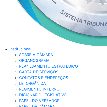
Institucional
SOBRE A CÂMARA
ORGANOGRAMA
PLANEJAMENTO ESTRATÉGICO
CARTA DE SERVIÇOS
CONTATOS E ENDEREÇOS
LEI ORGÂNICA
REGIMENTO INTERNO
DICIONÁRIO LEGISLATIVO
PAPEL DO VEREADOR
PAPEL DA CÂMARA