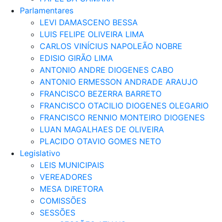
Parlamentares
LEVI DAMASCENO BESSA
LUIS FELIPE OLIVEIRA LIMA
CARLOS VINÍCIUS NAPOLEÃO NOBRE
EDISIO GIRÃO LIMA
ANTONIO ANDRE DIOGENES CABO
ANTONIO ERMESSON ANDRADE ARAUJO
FRANCISCO BEZERRA BARRETO
FRANCISCO OTACILIO DIOGENES OLEGARIO
FRANCISCO RENNIO MONTEIRO DIOGENES
LUAN MAGALHAES DE OLIVEIRA
PLACIDO OTAVIO GOMES NETO
Legislativo
LEIS MUNICIPAIS
VEREADORES
MESA DIRETORA
COMISSÕES
SESSÕES