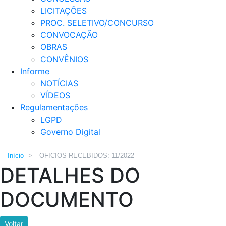
LICITAÇÕES
PROC. SELETIVO/CONCURSO
CONVOCAÇÃO
OBRAS
CONVÊNIOS
Informe
NOTÍCIAS
VÍDEOS
Regulamentações
LGPD
Governo Digital
Início
>
OFICIOS RECEBIDOS: 11/2022
DETALHES DO
DOCUMENTO
Voltar