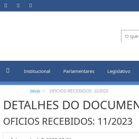
Institucional
Parlamentares
Legislativo
Início
>
OFICIOS RECEBIDOS: 11/2023
DETALHES DO DOCUME
OFICIOS RECEBIDOS: 11/2023