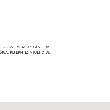
S DAS UNIDADES GESTORAS
IA, REFERNTES A JULHO DE