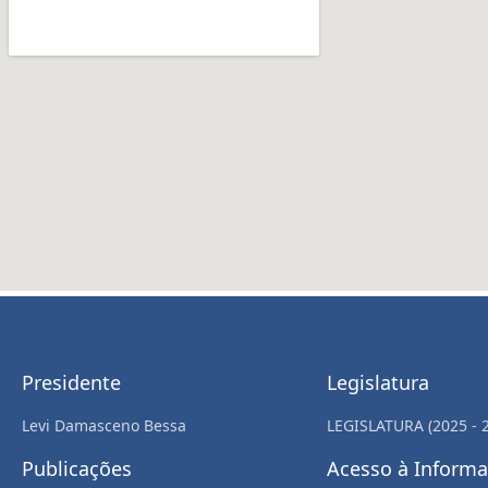
Presidente
Legislatura
Levi Damasceno Bessa
LEGISLATURA (2025 - 
Publicações
Acesso à Inform