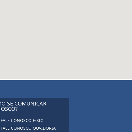
O SE COMUNICAR
OSCO?
FALE CONOSCO E-SIC
FALE CONOSCO OUVIDORIA