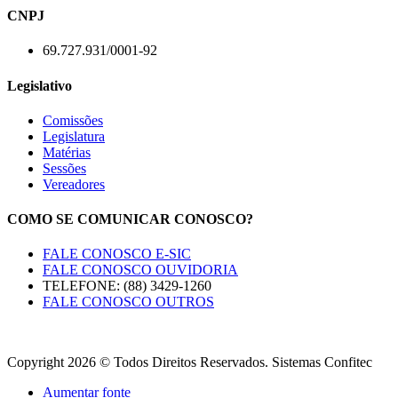
CNPJ
69.727.931/0001-92
Legislativo
Comissões
Legislatura
Matérias
Sessões
Vereadores
COMO SE COMUNICAR CONOSCO?
FALE CONOSCO E-SIC
FALE CONOSCO OUVIDORIA
TELEFONE: (88) 3429-1260
FALE CONOSCO OUTROS
Copyright 2026 © Todos Direitos Reservados. Sistemas Confitec
Aumentar fonte