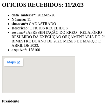
OFICIOS RECEBIDOS: 11/2023
data_materia
*
:
2023-05-26
Número:
11
situacao
*
:
CADASTRADO
Descrição:
OFICIOS RECEBIDOS
resumo
*
:
APRESENTAÇÃO DO RREO - RELATÓRIO
RESUMIDO DA EXECUÇÃO ORÇAMENTÁRIA DO 2º
BIMESTRE DOANO DE 2023, MESES DE MARÇO E
ABRIL DE 2023.
arquivo
*
:
178100
Presidente