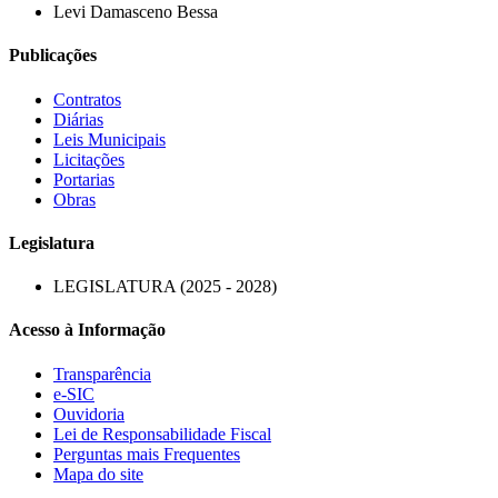
Levi Damasceno Bessa
Publicações
Contratos
Diárias
Leis Municipais
Licitações
Portarias
Obras
Legislatura
LEGISLATURA (2025 - 2028)
Acesso à Informação
Transparência
e-SIC
Ouvidoria
Lei de Responsabilidade Fiscal
Perguntas mais Frequentes
Mapa do site