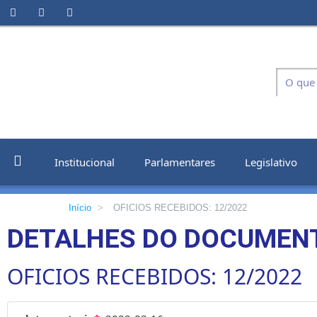
Institucional
Parlamentares
Legislativo
Início
>
OFICIOS RECEBIDOS: 12/2022
DETALHES DO DOCUMEN
OFICIOS RECEBIDOS: 12/2022