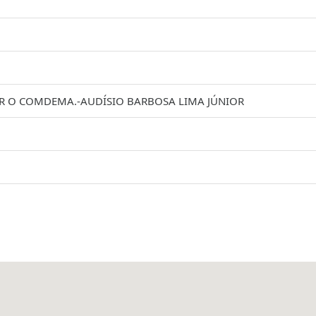
R O COMDEMA.-AUDÍSIO BARBOSA LIMA JÚNIOR