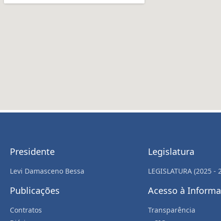
Presidente
Legislatura
Levi Damasceno Bessa
LEGISLATURA (2025 - 
Publicações
Acesso à Inform
Contratos
Transparência