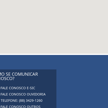
O SE COMUNICAR
OSCO?
FALE CONOSCO E-SIC
FALE CONOSCO OUVIDORIA
TELEFONE: (88) 3429-1260
FALE CONOSCO OUTROS