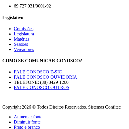
69.727.931/0001-92
Legislativo
Comissões
Legislatura
Matérias
Sessões
Vereadores
COMO SE COMUNICAR CONOSCO?
FALE CONOSCO E-SIC
FALE CONOSCO OUVIDORIA
TELEFONE: (88) 3429-1260
FALE CONOSCO OUTROS
Copyright 2026 © Todos Direitos Reservados. Sistemas Confitec
Aumentar fonte
Diminuir fonte
Preto e branco