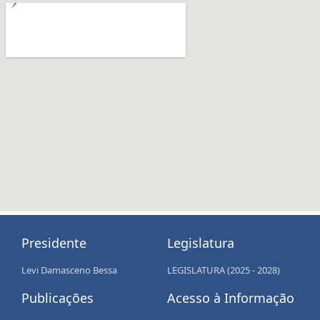
Presidente
Legislatura
Levi Damasceno Bessa
LEGISLATURA (2025 - 2028)
Publicações
Acesso à Informação