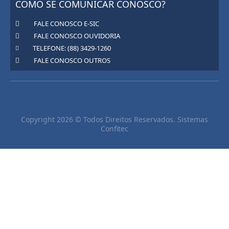
COMO SE COMUNICAR CONOSCO?
FALE CONOSCO E-SIC
FALE CONOSCO OUVIDORIA
TELEFONE: (88) 3429-1260
FALE CONOSCO OUTROS
Copyright 2026 © Todos Direitos Reservados. Sistemas
Confitec