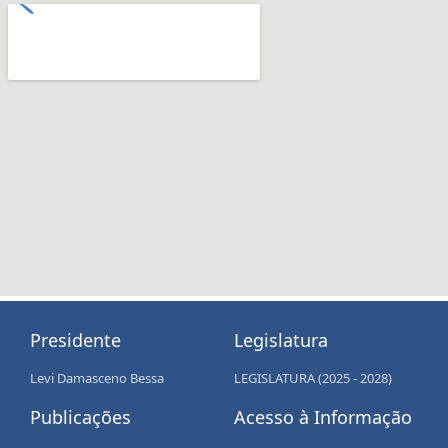
Presidente
Legislatura
Levi Damasceno Bessa
LEGISLATURA (2025 - 2028)
Publicações
Acesso à Informação