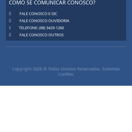
COMO SE COMUNICAR CONOSCO?
FALE CONOSCO E-SIC
FALE CONOSCO OUVIDORIA
TELEFONE: (88) 3429-1260
FALE CONOSCO OUTROS
Copyright 2026 © Todos Direitos Reservados. Sistemas
Confitec