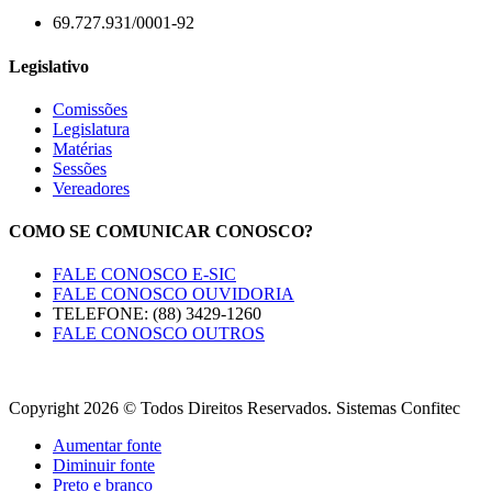
69.727.931/0001-92
Legislativo
Comissões
Legislatura
Matérias
Sessões
Vereadores
COMO SE COMUNICAR CONOSCO?
FALE CONOSCO E-SIC
FALE CONOSCO OUVIDORIA
TELEFONE: (88) 3429-1260
FALE CONOSCO OUTROS
Copyright 2026 © Todos Direitos Reservados. Sistemas Confitec
Aumentar fonte
Diminuir fonte
Preto e branco