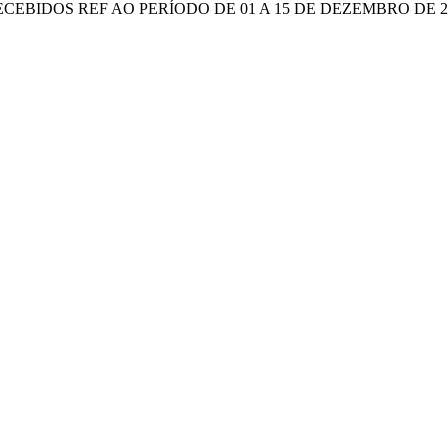
CEBIDOS REF AO PERÍODO DE 01 A 15 DE DEZEMBRO DE 