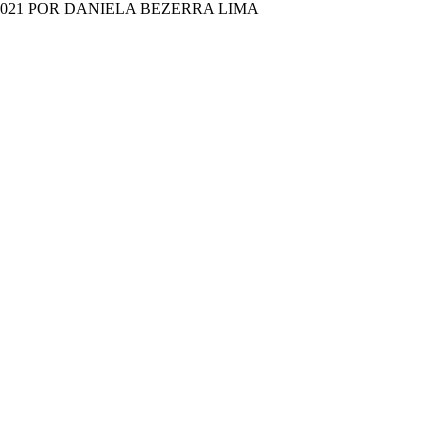
2021 POR DANIELA BEZERRA LIMA