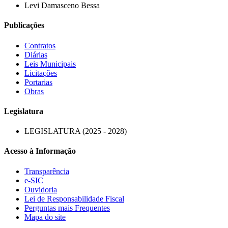
Levi Damasceno Bessa
Publicações
Contratos
Diárias
Leis Municipais
Licitações
Portarias
Obras
Legislatura
LEGISLATURA (2025 - 2028)
Acesso à Informação
Transparência
e-SIC
Ouvidoria
Lei de Responsabilidade Fiscal
Perguntas mais Frequentes
Mapa do site