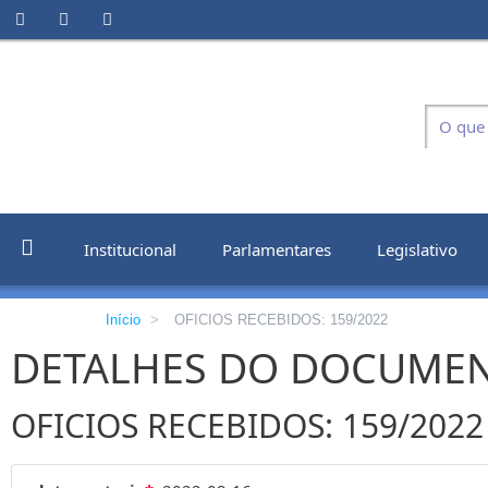
Institucional
Parlamentares
Legislativo
Início
>
OFICIOS RECEBIDOS: 159/2022
DETALHES DO DOCUME
OFICIOS RECEBIDOS: 159/2022