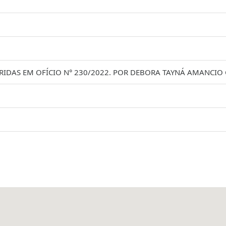
DAS EM OFÍCIO N° 230/2022. POR DEBORA TAYNÁ AMANCIO