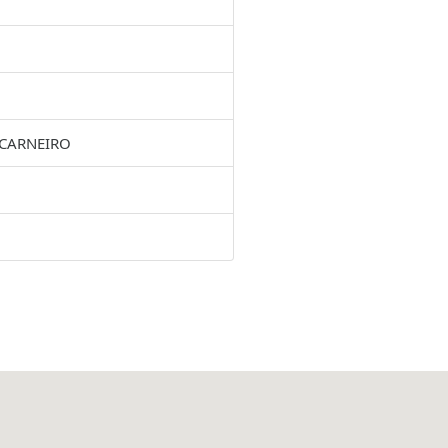
 CARNEIRO