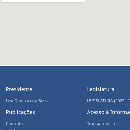
Presidente
Legislatura
Levi Damasceno Bessa
LEGISLATURA (2025 - 
Publicações
Acesso à Inform
Contratos
Transparência