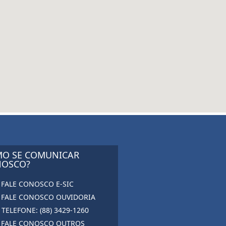
O SE COMUNICAR
OSCO?
FALE CONOSCO E-SIC
FALE CONOSCO OUVIDORIA
TELEFONE: (88) 3429-1260
FALE CONOSCO OUTROS