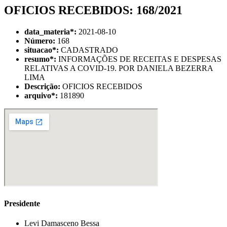
OFICIOS RECEBIDOS: 168/2021
data_materia
*
:
2021-08-10
Número:
168
situacao
*
:
CADASTRADO
resumo
*
:
INFORMAÇÕES DE RECEITAS E DESPESAS
RELATIVAS A COVID-19. POR DANIELA BEZERRA
LIMA
Descrição:
OFICIOS RECEBIDOS
arquivo
*
:
181890
Presidente
Levi Damasceno Bessa