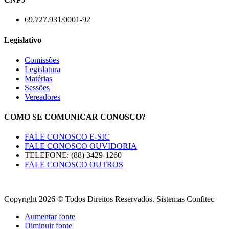
69.727.931/0001-92
Legislativo
Comissões
Legislatura
Matérias
Sessões
Vereadores
COMO SE COMUNICAR CONOSCO?
FALE CONOSCO E-SIC
FALE CONOSCO OUVIDORIA
TELEFONE: (88) 3429-1260
FALE CONOSCO OUTROS
Copyright 2026 © Todos Direitos Reservados. Sistemas Confitec
Aumentar fonte
Diminuir fonte