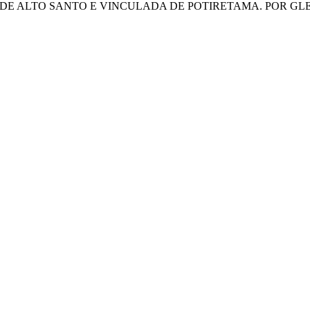
 DE ALTO SANTO E VINCULADA DE POTIRETAMA. POR G