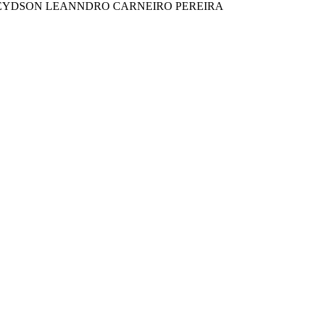
LEYDSON LEANNDRO CARNEIRO PEREIRA