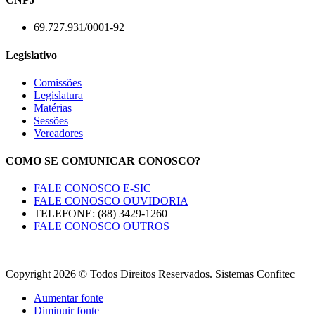
69.727.931/0001-92
Legislativo
Comissões
Legislatura
Matérias
Sessões
Vereadores
COMO SE COMUNICAR CONOSCO?
FALE CONOSCO E-SIC
FALE CONOSCO OUVIDORIA
TELEFONE: (88) 3429-1260
FALE CONOSCO OUTROS
Copyright 2026 © Todos Direitos Reservados. Sistemas Confitec
Aumentar fonte
Diminuir fonte