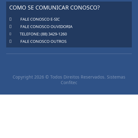
COMO SE COMUNICAR CONOSCO?
FALE CONOSCO E-SIC
FALE CONOSCO OUVIDORIA
TELEFONE: (88) 3429-1260
FALE CONOSCO OUTROS
Copyright 2026 © Todos Direitos Reservados. Sistemas
Confitec