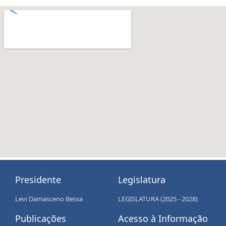
Presidente
Legislatura
Levi Damasceno Bessa
LEGISLATURA (2025 - 2028)
Publicações
Acesso à Informação