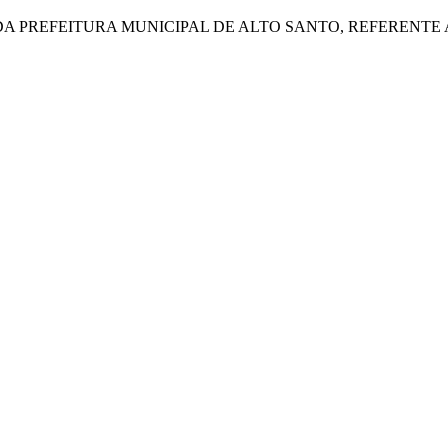
 PREFEITURA MUNICIPAL DE ALTO SANTO, REFERENTE A