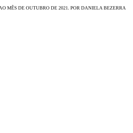
O MÊS DE OUTUBRO DE 2021. POR DANIELA BEZERRA