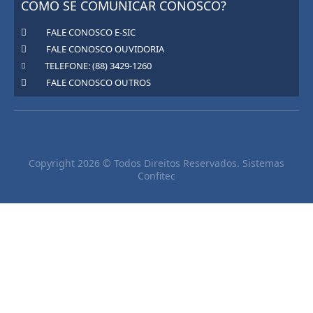
COMO SE COMUNICAR CONOSCO?
FALE CONOSCO E-SIC
FALE CONOSCO OUVIDORIA
TELEFONE: (88) 3429-1260
FALE CONOSCO OUTROS
Copyright 2026 © Todos Direitos Reservados. Sistemas
Confitec