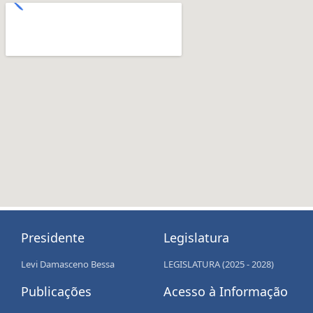
Presidente
Legislatura
Levi Damasceno Bessa
LEGISLATURA (2025 - 2028)
Publicações
Acesso à Informação