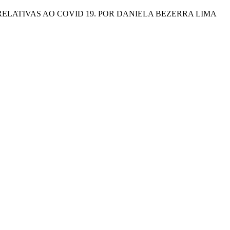
ELATIVAS AO COVID 19. POR DANIELA BEZERRA LIMA