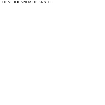
 JOENI HOLANDA DE ARAUJO