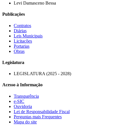
Levi Damasceno Bessa
Publicações
Contratos
Diárias
Leis Municipais
Licitações
Portarias
Obras
Legislatura
LEGISLATURA (2025 - 2028)
Acesso à Informação
Transparência
e-SIC
Ouvidoria
Lei de Responsabilidade Fiscal
Perguntas mais Frequentes
Mapa do site