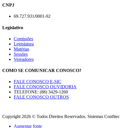
CNPJ
69.727.931/0001-92
Legislativo
Comissões
Legislatura
Matérias
Sessões
Vereadores
COMO SE COMUNICAR CONOSCO?
FALE CONOSCO E-SIC
FALE CONOSCO OUVIDORIA
TELEFONE: (88) 3429-1260
FALE CONOSCO OUTROS
Copyright 2026 © Todos Direitos Reservados. Sistemas Confitec
Aumentar fonte