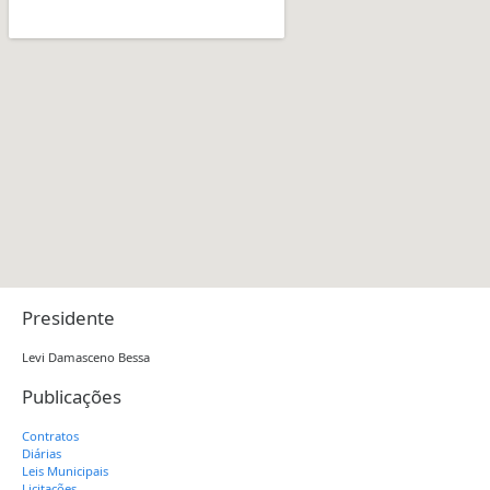
Presidente
Levi Damasceno Bessa
Publicações
Contratos
Diárias
Leis Municipais
Licitações