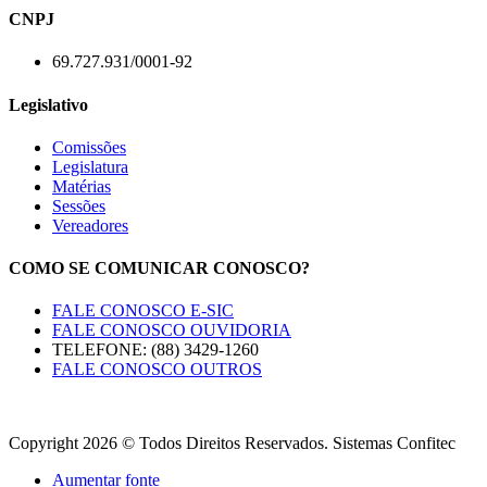
CNPJ
69.727.931/0001-92
Legislativo
Comissões
Legislatura
Matérias
Sessões
Vereadores
COMO SE COMUNICAR CONOSCO?
FALE CONOSCO E-SIC
FALE CONOSCO OUVIDORIA
TELEFONE: (88) 3429-1260
FALE CONOSCO OUTROS
Copyright 2026 © Todos Direitos Reservados. Sistemas Confitec
Aumentar fonte