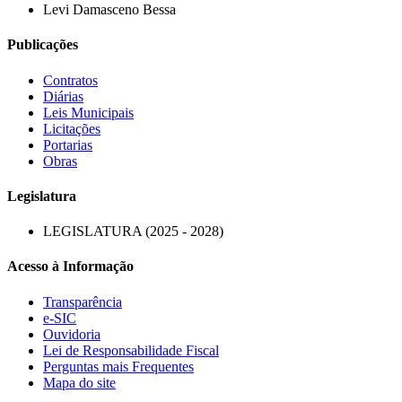
Levi Damasceno Bessa
Publicações
Contratos
Diárias
Leis Municipais
Licitações
Portarias
Obras
Legislatura
LEGISLATURA (2025 - 2028)
Acesso à Informação
Transparência
e-SIC
Ouvidoria
Lei de Responsabilidade Fiscal
Perguntas mais Frequentes
Mapa do site