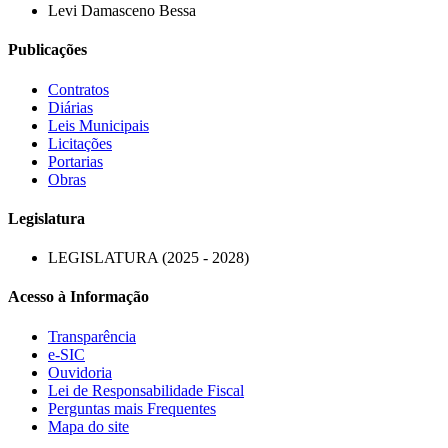
Levi Damasceno Bessa
Publicações
Contratos
Diárias
Leis Municipais
Licitações
Portarias
Obras
Legislatura
LEGISLATURA (2025 - 2028)
Acesso à Informação
Transparência
e-SIC
Ouvidoria
Lei de Responsabilidade Fiscal
Perguntas mais Frequentes
Mapa do site