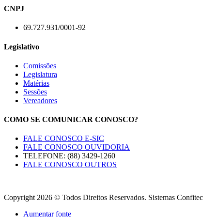
CNPJ
69.727.931/0001-92
Legislativo
Comissões
Legislatura
Matérias
Sessões
Vereadores
COMO SE COMUNICAR CONOSCO?
FALE CONOSCO E-SIC
FALE CONOSCO OUVIDORIA
TELEFONE: (88) 3429-1260
FALE CONOSCO OUTROS
Copyright 2026 © Todos Direitos Reservados. Sistemas Confitec
Aumentar fonte