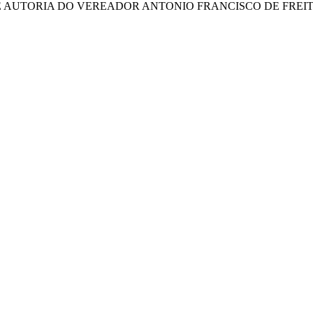
AUTORIA DO VEREADOR ANTONIO FRANCISCO DE FREITA