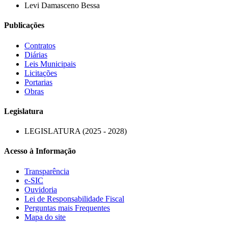
Levi Damasceno Bessa
Publicações
Contratos
Diárias
Leis Municipais
Licitações
Portarias
Obras
Legislatura
LEGISLATURA (2025 - 2028)
Acesso à Informação
Transparência
e-SIC
Ouvidoria
Lei de Responsabilidade Fiscal
Perguntas mais Frequentes
Mapa do site