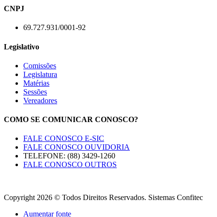
CNPJ
69.727.931/0001-92
Legislativo
Comissões
Legislatura
Matérias
Sessões
Vereadores
COMO SE COMUNICAR CONOSCO?
FALE CONOSCO E-SIC
FALE CONOSCO OUVIDORIA
TELEFONE: (88) 3429-1260
FALE CONOSCO OUTROS
Copyright 2026 © Todos Direitos Reservados. Sistemas Confitec
Aumentar fonte