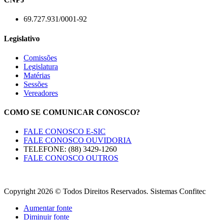
69.727.931/0001-92
Legislativo
Comissões
Legislatura
Matérias
Sessões
Vereadores
COMO SE COMUNICAR CONOSCO?
FALE CONOSCO E-SIC
FALE CONOSCO OUVIDORIA
TELEFONE: (88) 3429-1260
FALE CONOSCO OUTROS
Copyright 2026 © Todos Direitos Reservados. Sistemas Confitec
Aumentar fonte
Diminuir fonte