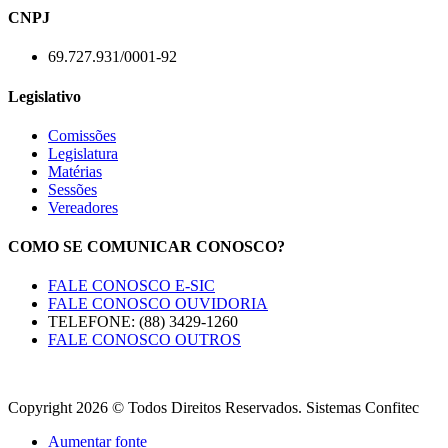
CNPJ
69.727.931/0001-92
Legislativo
Comissões
Legislatura
Matérias
Sessões
Vereadores
COMO SE COMUNICAR CONOSCO?
FALE CONOSCO E-SIC
FALE CONOSCO OUVIDORIA
TELEFONE: (88) 3429-1260
FALE CONOSCO OUTROS
Copyright 2026 © Todos Direitos Reservados. Sistemas Confitec
Aumentar fonte