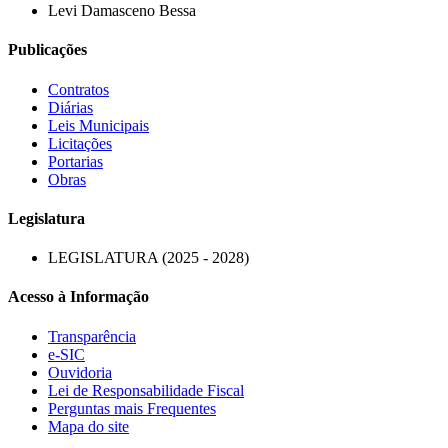
Levi Damasceno Bessa
Publicações
Contratos
Diárias
Leis Municipais
Licitações
Portarias
Obras
Legislatura
LEGISLATURA (2025 - 2028)
Acesso à Informação
Transparência
e-SIC
Ouvidoria
Lei de Responsabilidade Fiscal
Perguntas mais Frequentes
Mapa do site