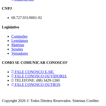
CNPJ
69.727.931/0001-92
Legislativo
Comissões
Legislatura
Matérias
Sessões
Vereadores
COMO SE COMUNICAR CONOSCO?
FALE CONOSCO E-SIC
FALE CONOSCO OUVIDORIA
TELEFONE: (88) 3429-1260
FALE CONOSCO OUTROS
Copyright 2026 © Todos Direitos Reservados. Sistemas Confitec