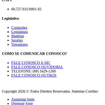
69.727.931/0001-92
Legislativo
Comissões
Legislatura
Matérias
Sessões
Vereadores
COMO SE COMUNICAR CONOSCO?
FALE CONOSCO E-SIC
FALE CONOSCO OUVIDORIA
TELEFONE: (88) 3429-1260
FALE CONOSCO OUTROS
Copyright 2026 © Todos Direitos Reservados. Sistemas Confitec
Aumentar fonte
Diminuir fonte