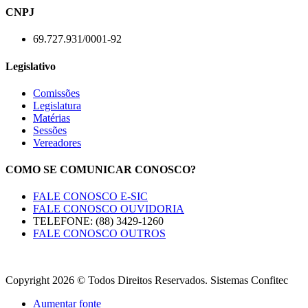
CNPJ
69.727.931/0001-92
Legislativo
Comissões
Legislatura
Matérias
Sessões
Vereadores
COMO SE COMUNICAR CONOSCO?
FALE CONOSCO E-SIC
FALE CONOSCO OUVIDORIA
TELEFONE: (88) 3429-1260
FALE CONOSCO OUTROS
Copyright 2026 © Todos Direitos Reservados. Sistemas Confitec
Aumentar fonte