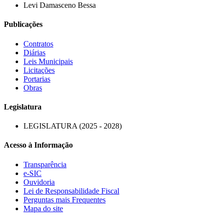
Levi Damasceno Bessa
Publicações
Contratos
Diárias
Leis Municipais
Licitações
Portarias
Obras
Legislatura
LEGISLATURA (2025 - 2028)
Acesso à Informação
Transparência
e-SIC
Ouvidoria
Lei de Responsabilidade Fiscal
Perguntas mais Frequentes
Mapa do site