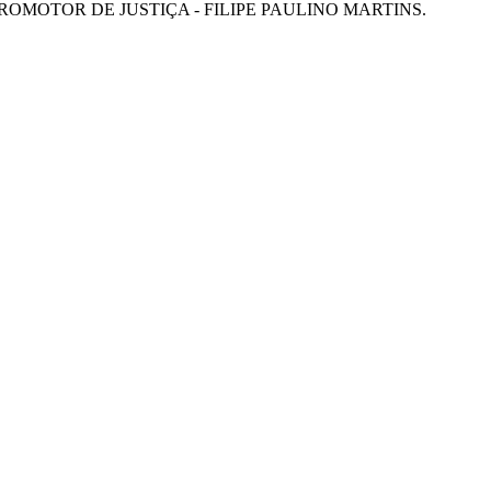
OMOTOR DE JUSTIÇA - FILIPE PAULINO MARTINS.