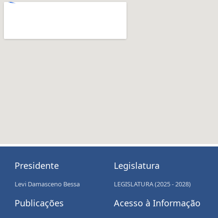
Presidente
Legislatura
Levi Damasceno Bessa
LEGISLATURA (2025 - 2028)
Publicações
Acesso à Informação