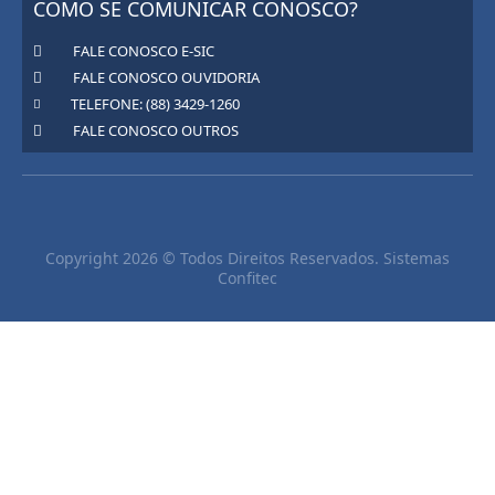
COMO SE COMUNICAR CONOSCO?
FALE CONOSCO E-SIC
FALE CONOSCO OUVIDORIA
TELEFONE: (88) 3429-1260
FALE CONOSCO OUTROS
Copyright 2026 © Todos Direitos Reservados. Sistemas
Confitec