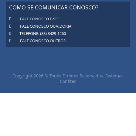
COMO SE COMUNICAR CONOSCO?
FALE CONOSCO E-SIC
FALE CONOSCO OUVIDORIA
TELEFONE: (88) 3429-1260
FALE CONOSCO OUTROS
Copyright 2026 © Todos Direitos Reservados. Sistemas
Confitec