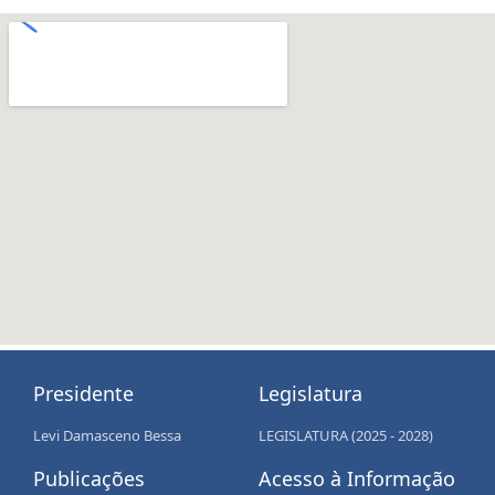
Presidente
Legislatura
Levi Damasceno Bessa
LEGISLATURA (2025 - 2028)
Publicações
Acesso à Informação