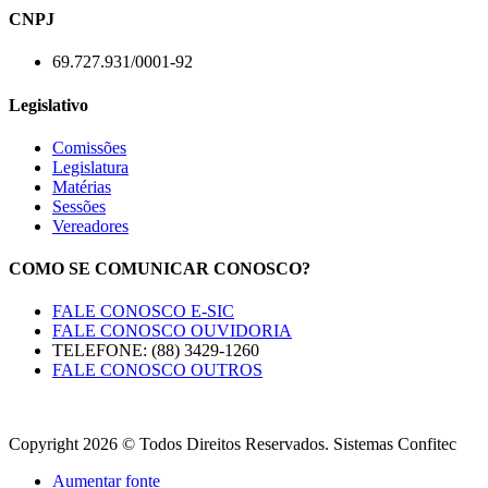
CNPJ
69.727.931/0001-92
Legislativo
Comissões
Legislatura
Matérias
Sessões
Vereadores
COMO SE COMUNICAR CONOSCO?
FALE CONOSCO E-SIC
FALE CONOSCO OUVIDORIA
TELEFONE: (88) 3429-1260
FALE CONOSCO OUTROS
Copyright 2026 © Todos Direitos Reservados. Sistemas Confitec
Aumentar fonte