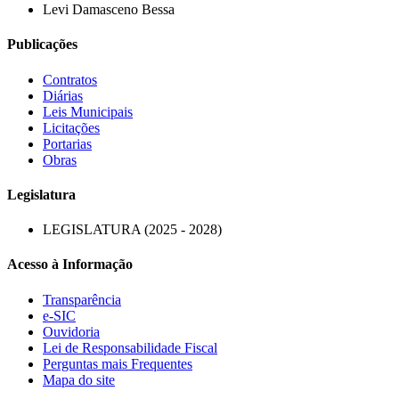
Levi Damasceno Bessa
Publicações
Contratos
Diárias
Leis Municipais
Licitações
Portarias
Obras
Legislatura
LEGISLATURA (2025 - 2028)
Acesso à Informação
Transparência
e-SIC
Ouvidoria
Lei de Responsabilidade Fiscal
Perguntas mais Frequentes
Mapa do site