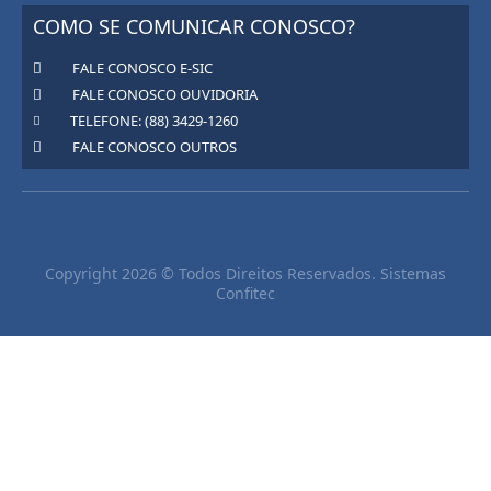
COMO SE COMUNICAR CONOSCO?
FALE CONOSCO E-SIC
FALE CONOSCO OUVIDORIA
TELEFONE: (88) 3429-1260
FALE CONOSCO OUTROS
Copyright 2026 © Todos Direitos Reservados. Sistemas
Confitec