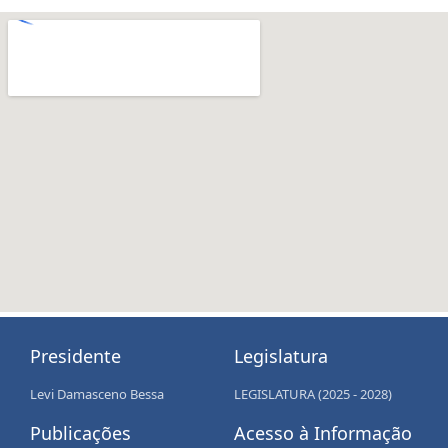
Presidente
Legislatura
Levi Damasceno Bessa
LEGISLATURA (2025 - 2028)
Publicações
Acesso à Informação