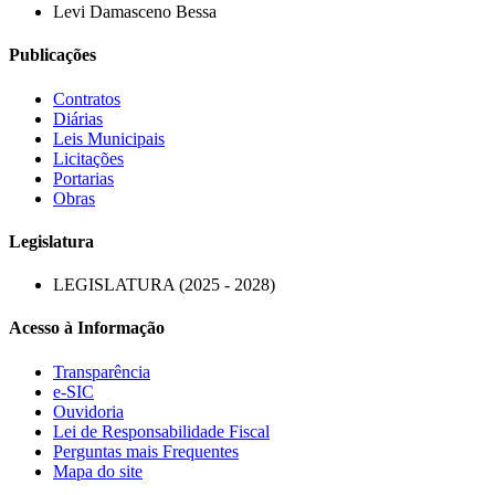
Levi Damasceno Bessa
Publicações
Contratos
Diárias
Leis Municipais
Licitações
Portarias
Obras
Legislatura
LEGISLATURA (2025 - 2028)
Acesso à Informação
Transparência
e-SIC
Ouvidoria
Lei de Responsabilidade Fiscal
Perguntas mais Frequentes
Mapa do site