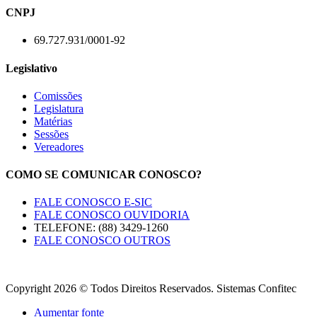
CNPJ
69.727.931/0001-92
Legislativo
Comissões
Legislatura
Matérias
Sessões
Vereadores
COMO SE COMUNICAR CONOSCO?
FALE CONOSCO E-SIC
FALE CONOSCO OUVIDORIA
TELEFONE: (88) 3429-1260
FALE CONOSCO OUTROS
Copyright 2026 © Todos Direitos Reservados. Sistemas Confitec
Aumentar fonte