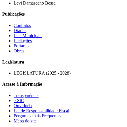
Levi Damasceno Bessa
Publicações
Contratos
Diárias
Leis Municipais
Licitações
Portarias
Obras
Legislatura
LEGISLATURA (2025 - 2028)
Acesso à Informação
Transparência
e-SIC
Ouvidoria
Lei de Responsabilidade Fiscal
Perguntas mais Frequentes
Mapa do site