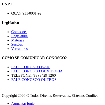
CNPJ
69.727.931/0001-92
Legislativo
Comissões
Legislatura
Matérias
Sessões
Vereadores
COMO SE COMUNICAR CONOSCO?
FALE CONOSCO E-SIC
FALE CONOSCO OUVIDORIA
TELEFONE: (88) 3429-1260
FALE CONOSCO OUTROS
Copyright 2026 © Todos Direitos Reservados. Sistemas Confitec
Aumentar fonte