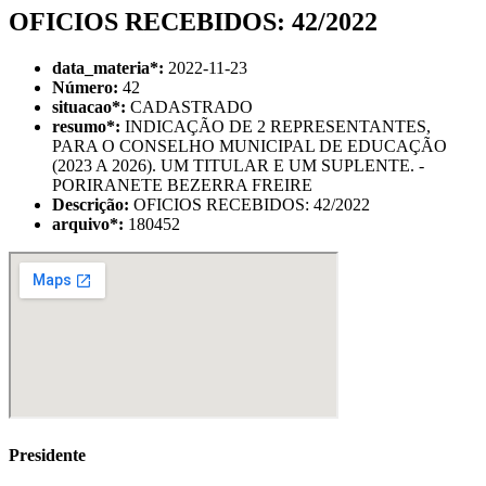
OFICIOS RECEBIDOS: 42/2022
data_materia
*
:
2022-11-23
Número:
42
situacao
*
:
CADASTRADO
resumo
*
:
INDICAÇÃO DE 2 REPRESENTANTES,
PARA O CONSELHO MUNICIPAL DE EDUCAÇÃO
(2023 A 2026). UM TITULAR E UM SUPLENTE. -
PORIRANETE BEZERRA FREIRE
Descrição:
OFICIOS RECEBIDOS: 42/2022
arquivo
*
:
180452
Presidente